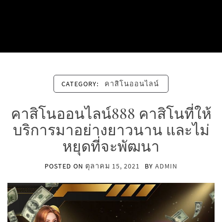
CATEGORY:
คาสิโนออนไลน์
คาสิโนออนไลน์888 คาสิโนที่ให้
บริการมาอย่างยาวนาน และไม่
หยุดที่จะพัฒนา
POSTED ON
ตุลาคม 15, 2021
BY
ADMIN