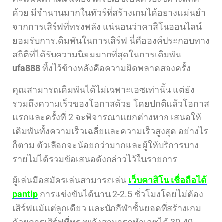
ด้วย มีจำนวนมากในทัวร์ที่สร้างเกมได้อย่างแม่นยำ
จากการเสิร์ฟที่ทรงพลัง แน่นอนว่าคาสิโนออนไลน์
ยอมรับการเดิมพันในการเสิร์ฟ นี่คือองค์ประกอบทาง
สถิติที่ได้รับความนิยมมากที่สุดในการเดิมพัน
ufa888
ทิ้งไว้ข้างหลังคือความผิดพลาดสองครั้ง
คุณสามารถเดิมพันได้ไม่เฉพาะเอซเท่านั้น แต่ยัง
รวมถึงความเร็วของโอกาสด้วย โดยปกติแล้วโอกาส
แรกและครั้งที่ 2 จะพิจารณาแยกต่างหาก เสนอให้
เดิมพันทั้งความเร็วเฉลี่ยและความเร็วสูงสุด อย่างไร
ก็ตาม ตัวเลือกจะน้อยกว่ามากและผู้ให้บริการบาง
รายไม่ได้รวมข้อเสนอดังกล่าวไว้ในรายการ
ผู้เล่นมือสมัครเล่นสามารถเล่น
เว็บคาสิโน เชื่อถือได้
pantip
การแข่งขันได้นาน 2-2.5 ชั่วโมงโดยไม่ต้อง
เสิร์ฟแม้แต่ลูกเดียว และนักกีฬาชั้นยอดที่สร้างเกม
ด้วยการเสิร์ฟที่ทรงพลังสามารถทำเอซได้ 30-40