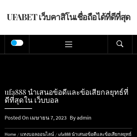
UFABET เว็บคาสิโนเชื่อถือได้ที่ดีที่สุด
ufa888 นำเสนอข้อดีและข้อเสียกลยุทธ์ที่
ดีที่สุดใน เว็บบอล
Posted On
เมษายน 7, 2023
By
admin
Home
แทงบอลออนไลน์
ufa888 นำเสนอข้อดีและข้อเสียกลยุทธ์