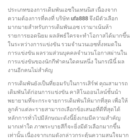
ประเภทของการเดิมพันเอซในเทนนิส เนื่องจาก
ความต้องการที่คงที่ บริษัท
ufa888
จึงมีตัวเลือก
มากมายสำหรับการเดิมพันเอซ เรามาเน้นห้า
รายการยอดนิยม ผลลัพธ์ใครจะทำโอกาสได้มากขึ้น
ในระหว่างการแข่งขัน รวมจำนวนเอซทั้งหมดใน
การแข่งขัน ผลรวมส่วนบุคคลจำนวนโอกาสผ่านใน
การแข่งขันของนักกีฬาคนใดคนหนึ่ง ในกรณีนี้ ผล
งานอีกคนไม่สำคัญ
การเดิมพันยังเป็นที่ยอมรับในการเสิร์ฟ คุณสามารถ
เดิมพันได้ก่อนการแข่งขัน คาสิโนออนไลน์ชั้นนำ
พยายามที่จะกระจายการเดิมพันให้มากที่สุด เพื่อให้
ลูกค้าแต่ละรายสามารถเลือกข้อเสนอที่ดีที่สุดได้
หลักการทั่วไปมีลักษณะดังนี้ยิ่งเกมมีความสำคัญ
มากเท่าใด ภาพระบายสีก็จะยิ่งมีตัวเลือกมากขึ้น
เท่านั้น เนื่องจากเกมดังกล่าวกระตุ้นความสนใจมาก