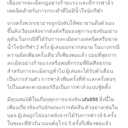
เนื่องจากละเมิดกฎอย่างร้ายแรง และมีการฟาล์ว
เทคนิคสำหรับการกระทำที่ไม่มีน้ำใจนักกีฬา
บางครั้งพวกเขาอาจถูกบังคับให้พยายามดึงตัวเอง
ขึ้นสังเวียนหลังจากดังค์หรือมองคู่การแข่งขันอย่าง
ดุดัน ในกรณีที่ได้รับการละเมิดทางเทคนิคหรือขาด
น้ำใจนักกีฬา 2 ครั้ง ผู้เล่นออกจากสนาม ในบางกรณี
ความผิดเพียงครั้งเดียวก็เพียงพอแล้ว บ่อยที่สุดการ
ละเมิดอย่างร้ายแรงหรือพฤติกรรมที่ผิดศีลธรรม
สำหรับการละเมิดกฎทั่วไป ผู้เล่นจะได้รับคำเตือน
เป็นการส่วนตัว การฟาล์วทีมครั้งที่ห้าและครั้งต่อๆ
ไปในแต่ละควอเตอร์ถือเป็นการฟาล์วแบบชู้ตติ้ง
มีคุณสมบัติในเกือบทุกการแข่งขัน
ufa888
สิ่งนี้ไม่
เพียงเกี่ยวข้องกับลักษณะการตัดสิน ตัวอย่างเช่นใน
บอล ผู้เล่นถูกไล่ออกหลังจากได้รับการฟาวล์ 6 ครั้ง
ในขณะที่ทัวร์นาเมนต์ยุโรป 5 ครั้งก็เพียงพอแล้ว