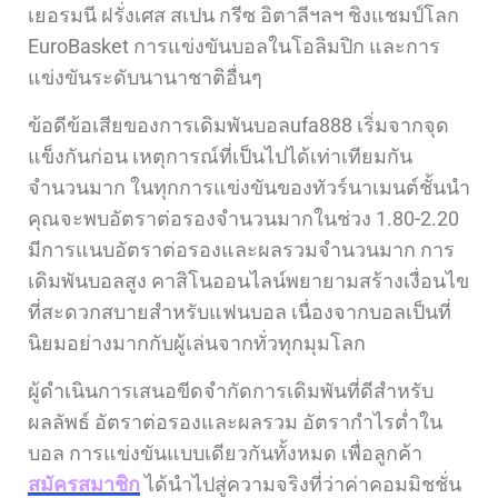
เยอรมนี ฝรั่งเศส สเปน กรีซ อิตาลีฯลฯ ชิงแชมป์โลก
EuroBasket การแข่งขันบอลในโอลิมปิก และการ
แข่งขันระดับนานาชาติอื่นๆ
ข้อดีข้อเสียของการเดิมพันบอลufa888 เริ่มจากจุด
แข็งกันก่อน เหตุการณ์ที่เป็นไปได้เท่าเทียมกัน
จำนวนมาก ในทุกการแข่งขันของทัวร์นาเมนต์ชั้นนำ
คุณจะพบอัตราต่อรองจำนวนมากในช่วง 1.80-2.20
มีการแนบอัตราต่อรองและผลรวมจำนวนมาก การ
เดิมพันบอลสูง คาสิโนออนไลน์พยายามสร้างเงื่อนไข
ที่สะดวกสบายสำหรับแฟนบอล เนื่องจากบอลเป็นที่
นิยมอย่างมากกับผู้เล่นจากทั่วทุกมุมโลก
ผู้ดำเนินการเสนอขีดจำกัดการเดิมพันที่ดีสำหรับ
ผลลัพธ์ อัตราต่อรองและผลรวม อัตรากำไรต่ำใน
บอล การแข่งขันแบบเดียวกันทั้งหมด เพื่อลูกค้า
สมัครสมาชิก
ได้นำไปสู่ความจริงที่ว่าค่าคอมมิชชั่น