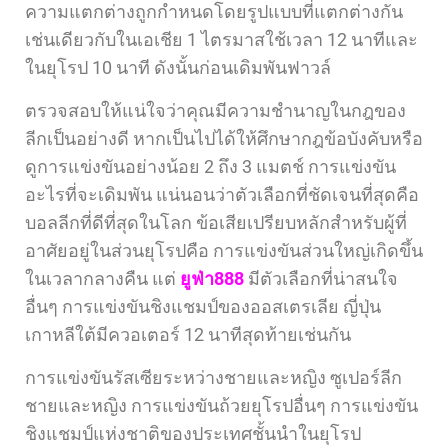
ความแตกต่างถูกกำหนดโดยรูปแบบที่แตกต่างกัน
เช่นเดียวกับในเอเชีย 1 ไตรมาสใช้เวลา 12 นาทีและ
ในยุโรป 10 นาที ดังนั้นก่อนเดิมพันฟาวล์
ตรวจสอบให้แน่ใจว่าคุณมีความชำนาญในกฎของ
ลีกเป็นอย่างดี หากเป็นไปได้ให้ศึกษากฎข้อบังคับหรือ
ดูการแข่งขันอย่างน้อย 2 ถึง 3 แมตช์ การแข่งขัน
อะไรที่จะเดิมพัน แน่นอนว่าตัวเลือกที่ชัดเจนที่สุดคือ
บอลลีกที่ดีที่สุดในโลก ข้อเสียเปรียบหลักสำหรับผู้ที่
อาศัยอยู่ในส่วนยุโรปคือ การแข่งขันส่วนใหญ่เกิดขึ้น
ในเวลากลางคืน แต่
ยูฟ่า888
มีตัวเลือกที่น่าสนใจ
อื่นๆ การแข่งขันชิงแชมป์ของออสเตรเลีย ญี่ปุ่น
เกาหลีใต้มีควอเตอร์ 12 นาทีสุดท้ายเช่นกัน
การแข่งขันรัสเซียระหว่างชายและหญิง ซูเปอร์ลีก
ชายและหญิง การแข่งขันถ้วยยุโรปอื่นๆ การแข่งขัน
ชิงแชมป์แห่งชาติของประเทศชั้นนำในยุโรป