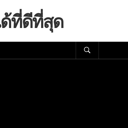
ี่ดีที่สุด