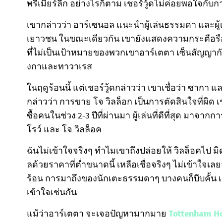
พรีเมียร์ลีก อย่างไรก็ตาม เชอร์วู้ดไม่ค่อยพอใจกั
เขากล่าวว่า อาร์เซนอล แนะนำผู้เล่นธรรมดา และผู้
เยาวชน ในขณะเดียวกัน เขายังแสดงความกระตือรื
ที่ไม่เป็นเป้าหมายของพวกเขาอาร์เตตา เซ็นสัญญาก
งกาและทาวาเรส
ในฤดูร้อนนี้ แต่เชอร์วู้ดกล่าวว่า เขาเชื่อว่า ซากา แล
กล่าวว่า การขาย โจ วิลล็อก เป็นการตัดสินใจที่ผิด เชอร
ซื้อคนในช่วง 2-3 ปีที่ผ่านมา ผู้เล่นที่ดีที่สุด มาจ
โรว์ และ โจ วิลล็อค
ฉันไม่เข้าใจจริงๆ ทำไมเขาถึงปล่อยให้ วิลล็อคไป มิด
ลด้วยราคาที่ต่ำขนาดนี้ เหลือเชื่อจริงๆ ไม่เข้าใจเ
ร้อน การมาถึงของนักเตะธรรมดาๆ บางคนก็บีบคั้น เวลา
เข้าใจเช่นกัน
แม้ว่าอาร์เตตา จะเจอปัญหามากมาย
Tottenham H