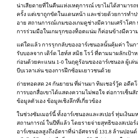
น่าเสียดายที่ในคืนแห่งเหตุการณ์ เขาไม่ได้สามารถ
ครั้ง แต่เขาถูกขัดในแดนหน้า และช่วยด้วยการทำประต
อาย สถานการณ์เกมของเกมดูช่างมีความเศร้าโศก หลั
การร่วมมือในเกมรุกของท็อตแน่ม ก็ค่อนข้างมีคว
แต่ใดแล้ว การรุกกลับของอาร์เซนอลนั้นคุ้มค่า ใน
รับบอลจาก เดิร์ด ไฮท์ส สมิธ โรว์ ที่ตามมาผลักเป
ก่อนด้วยคะแนน 1-0 ในฤดูร้อนของอาร์เซนอล ผู้เล่
บีบเวลาเล่น ของการฝึกซ้อมเยาวชนด้วย
ถ่ายทอดสด 24 กันยายน ที่ผ่านมา ทิมเชอร์วู้ด อดีต
การบอกสื่อเขาได้แสดงความไม่พอใจ ต่อการเซ็นส
ข้อมูลตัวเอง ข้อมูลเชิงลึกที่เกี่ยวข้อง
ในช่วงซัมเมอร์นี้ ทั้งอาร์เซนอลและสเปอร์ ทุ่มเงิน
สถานการณ์ ในปีที่แล้ว โดยรายจ่ายสุทธิของสเปอร์อย
อาร์เซนอลสูงถึงอัตราที่น่าอัศจรรย์ 131.8 ล้านปอนด