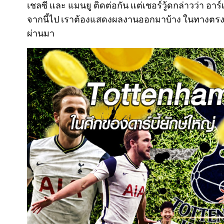
เชลซี และ แมนยู ติดต่อกัน แต่เชอร์วู้ดกล่าวว่า อ
จากนี้ไป เราต้องแสดงผลงานออกมาบ้าง ในทางตรงกัน
ผ่านมา