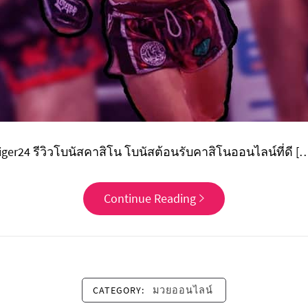
iger24 รีวิวโบนัสคาสิโน โบนัสต้อนรับคาสิโนออนไลน์ที่ดี [
Continue Reading
CATEGORY:
มวยออนไลน์