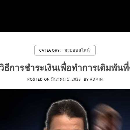
CATEGORY:
มวยออนไลน์
ิธีการชำระเงินเพื่อทำการเดิมพันที่ดี
POSTED ON
มีนาคม 1, 2023
BY
ADMIN