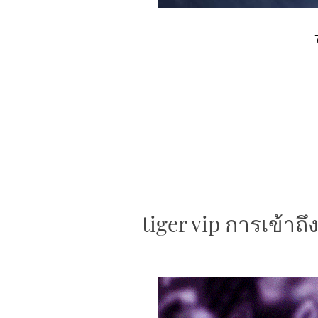
tiger vip การเข้าถ