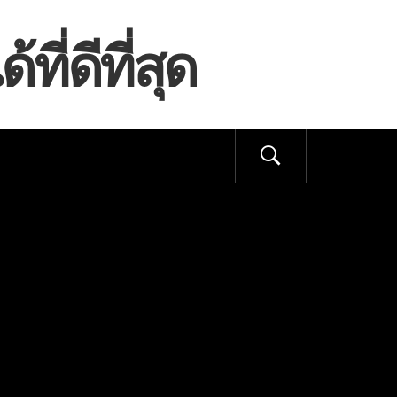
ี่ดีที่สุด