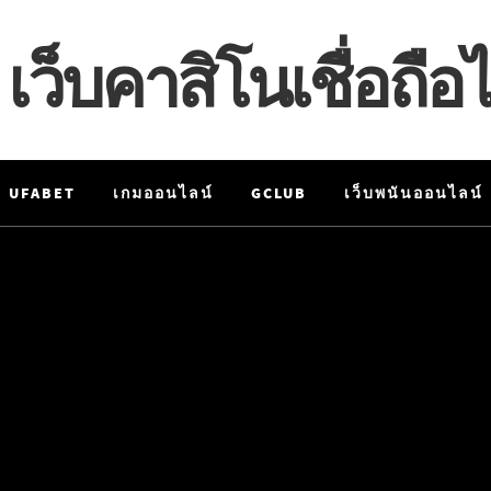
็บคาสิโนเชื่อถือได้ท
UFABET
เกมออนไลน์
GCLUB
เว็บพนันออนไลน์