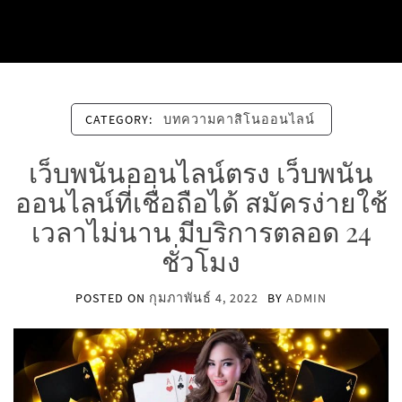
CATEGORY:
บทความคาสิโนออนไลน์
เว็บพนันออนไลน์ตรง เว็บพนัน
ออนไลน์ที่เชื่อถือได้ สมัครง่ายใช้
เวลาไม่นาน มีบริการตลอด 24
ชั่วโมง
POSTED ON
กุมภาพันธ์ 4, 2022
BY
ADMIN