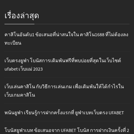
เรื่องล่าสุด
คาสิโนอันดับ1 ข้อเสนอที่น่าสนใจใน คาสิโน1688 ที่ไม่ต้องลง
ทะเบียน
เว็บตรงยูฟ่า โบนัสการเดิมพันฟรีที่พบบ่อยที่สุดในเว็บไซต์
ufabet เว็บแม่ 2023
เว็บเล่นคาสิโน กับวิธีการเล่นเกม เพื่อเดิมพันให้ได้กำไรใน
เว็บเกมคาสิโน
พนันยูฟ่า เรียนรู้การฝากครั้งแรกที่ ยูฟ่าเบทเว็บตรง UFABET
โบนัสยูฟ่าเบท ข้อเสนอจาก UFABET โบนัส การฝากเงินครั้งที่ 2