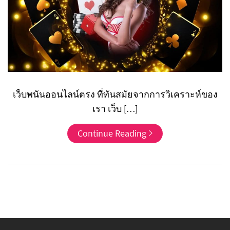
เว็บพนันออนไลน์ตรง ที่ทันสมัยจากการวิเคราะห์ของ
เรา เว็บ […]
Continue Reading