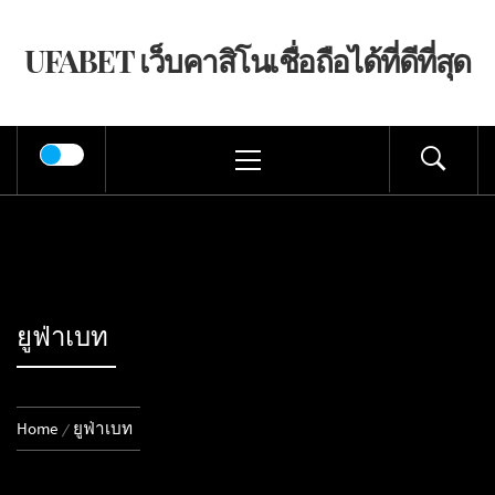
Skip
to
UFABET เว็บคาสิโนเชื่อถือได้ที่ดีที่สุด
content
Primary
Menu
ยูฟ่าเบท
Home
ยูฟ่าเบท