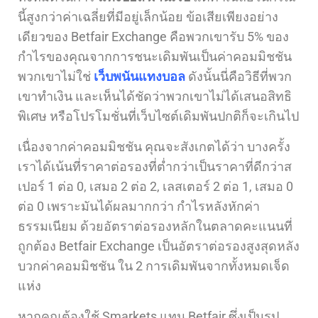
นี้สูงกว่าค่าเฉลี่ยที่มีอยู่เล็กน้อย ข้อเสียเพียงอย่าง
เดียวของ Betfair Exchange คือพวกเขารับ 5% ของ
กำไรของคุณจากการชนะเดิมพันเป็นค่าคอมมิชชัน
พวกเขาไม่ใช่
เว็บพนันแทงบอล
ดังนั้นนี่คือวิธีที่พวก
เขาทำเงิน และเห็นได้ชัดว่าพวกเขาไม่ได้เสนอสิทธิ
พิเศษ หรือโปรโมชั่นที่เว็บไซต์เดิมพันปกติก็จะเกินไป
เนื่องจากค่าคอมมิชชัน คุณจะสังเกตได้ว่า บางครั้ง
เราได้เน้นที่ราคาต่อรองที่ต่ำกว่าเป็นราคาที่ดีกว่าส
เปอร์ 1 ต่อ 0, เสมอ 2 ต่อ 2, เลสเตอร์ 2 ต่อ 1, เสมอ 0
ต่อ 0 เพราะมันได้ผลมากกว่า กำไรหลังหักค่า
ธรรมเนียม ด้วยอัตราต่อรองหลักในตลาดคะแนนที่
ถูกต้อง Betfair Exchange เป็นอัตราต่อรองสูงสุดหลัง
บวกค่าคอมมิชชัน ใน 2 การเดิมพันจากทั้งหมดเจ็ด
แห่ง
หากคุณต้องใช้ Smarkets แทน Betfair ซึ่งเป็นรูป