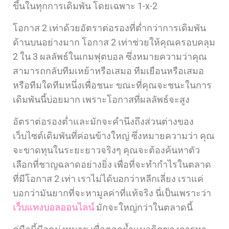
ขึ้นในทุกการเดิมพัน โดยเฉพาะ 1-x-2
โอกาส 2 เท่าด้วยอัตราต่อรองที่ต่ำกว่าการเดิมพัน
ด้านบนอย่างมาก โอกาส 2 เท่าช่วยให้คุณครอบคลุม
2 ใน 3 ผลลัพธ์ในเกมฟุตบอล ซึ่งหมายความว่าคุณ
สามารถกลับทีมเหย้าหรือเสมอ ทีมเยือนหรือเสมอ
หรือทีมใดทีมหนึ่งเพื่อชนะ ขณะที่คุณจะชนะในการ
เดิมพันนี้บ่อยมาก เพราะโอกาสที่ผลลัพธ์จะสูง
อัตราต่อรองต่ำและมักจะคำนึงถึงส่วนต่างของ
เว็บไซต์เดิมพันที่ค่อนข้างใหญ่ ซึ่งหมายความว่า คุณ
จะขาดทุนในระยะยาวจริงๆ คุณจะต้องค้นหาตัว
เลือกที่ชาญฉลาดอย่างยิ่ง เพื่อที่จะทำกำไรในตลาด
ที่มีโอกาส 2 เท่า เราไม่ได้บอกว่าหลีกเลี่ยง เราแค่
บอกว่ามันยากที่จะหามูลค่าที่แท้จริง นี่เป็นเพราะว่า
เว็บแทงบอลออนไลน์
มักจะใหญ่กว่าในตลาดนี้