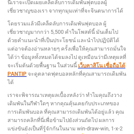
นี้เราจะเปิดเผยเคล็ดลับการเดิมพันฟุตบอลผู้
เชี่ยวชาญของเรา จากทุกมุมเท่าที่จะจินตนาการได้
โดยรวมแล้วมีเคล็ดลับการเดิมพันฟุตบอล ผู้
เชี่ยวชาญมากกว่า 5,500 คำในโพสต์นี้ มันเต็มไป
ด้วยคำแนะนำที่เป็นประโยชน์ และนำไปปฏิบัติได้
แต่อาจต้องอ่านหลายๆ ครั้งเพื่อให้คุณสามารถมั่นใจ
ได้ว่า ข้อมูลทั้งหมดได้จมลงไป ดูเหมือนว่ามีเหตุผลที่
จะเริ่มต้นด้วยพื้นฐาน ในส่วนนี้
เว็บคาสิโน เชื่อถือได้
PANTIP
จะดูตลาดฟุตบอลหลักที่คุณสามารถเดิมพัน
ได้
เราจะพิจารณาเหตุผลเบื้องหลังว่า ทำไมคุณถึงวาง
เดิมพันในกีฬาใดๆ หากคุณคุ้นเคยกับประเภทของ
การเดิมพันบอล ที่คุณสามารถเดิมพันได้อยู่แล้ว คุณ
สามารถคลิกที่นี่เพื่อข้ามไปยังส่วนถัดไป ผลการ
แข่งขันยังเป็นที่รู้จักกันในนาม win-draw-win, 1-x-2