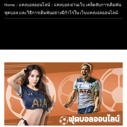
Home
แทงบอลออนไลน์
แทงบอล ผ่านเว็บ เคล็ดลับการเดิมพัน
ฟุตบอล และวิธีการเดิมพันอย่างมีกำไรใน เว็บแทงบอลออนไลน์