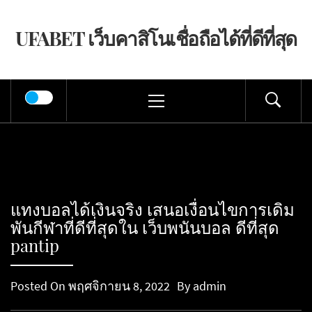
Skip
to
UFABET เว็บคาสิโนเชื่อถือได้ที่ดีที่สุด
content
Primary
Menu
แทงบอลได้เงินจริง เสนอเงื่อนไขการเดิม
พันกีฬาที่ดีที่สุดใน เว็บพนันบอล ดีที่สุด
pantip
Posted On
พฤศจิกายน 8, 2022
By
admin