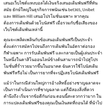
เสนอเว็บไซต์แทงบอลได้เงินจริงเสนอเดิมพันฟรีที่ทัน
สมัย ยักษ์ใหญ่ในธุรกิจการพนันเช่น bet365, Unibet
และ William Hill เสนอโปรโมชั่นเฉพาะ หากคุณ
ต้องการเดิมพันด้วยโบนัสฟรี เมื่อรวมกับชื่อเสียงของ
เว็บไซต์เดิมพันเหล่านี้
คุณจะเพลิดเพลินกับข้อเสนอเดิมพันฟรีเป็นประจำ
ตั้งแต่การสมัครไปจนถึงการเดิมพันในอัตราต่อรอง
กีฬาเฉพาะ การรับเดิมพันฟรี และกลายเป็นผู้เล่นประจำ
ในหนึ่งในคาสิโนออนไลน์ข้างต้นสามารถนำไปสู่โปร
โมชั่นที่ร่ำรวยมากขึ้นในอนาคต ฉันควรใช้โบนัสเดิม
พันฟรีหรือไม่ เป็นการยากที่จะปฏิเสธโบนัสเดิมพันฟรี
แม้ว่าในกรณีส่วนใหญ่การอ้างสิทธิ์อย่างชาญฉลาดจะ
เป็นการดำเนินการที่ชาญฉลาด แต่ก็มีสองสิ่งที่ควร
คำนึงถึง เริ่มจากข้อดีกันก่อน ตอนนี้สะดวกกว่ามาก ใน
การแปลงเดิมพันฟรีของคุณเป็นเงินสดที่ถอนได้ ที่นำไป