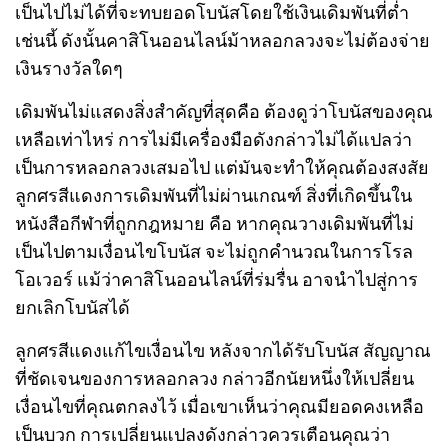
เป็นไปไม่ได้ที่จะทบยอดโบนัสโดยใช้เงินเดิมพันที่ต่ำ
เช่นนี้ ดังนั้นคาสิโนออนไลน์ม้าหลอกลวงจะไม่ต้องจ่าย
เงินรางวัลใดๆ
เดิมพันไม่แสดงสิ่งสำคัญที่สุดคือ ต้องดูว่าโบนัสของคุณ
เหลือเท่าไหร่ การไม่มีเครื่องมือดังกล่าวไม่ได้แปลว่า
เป็นการหลอกลวงเสมอไป แต่มันจะทำให้คุณต้องสงสัย
ลูกศรสีแดงการเดิมพันที่ไม่ผ่านเกณฑ์ สิ่งที่เกิดขึ้นใน
หนังสือกีฬาที่ถูกกฎหมาย คือ หากคุณวางเดิมพันที่ไม่
เป็นไปตามเงื่อนไขโบนัส จะไม่ถูกคำนวณในการโรล
โอเวอร์ แม้ว่าคาสิโนออนไลน์ที่ร่มรื่น อาจนำไปสู่การ
ยกเลิกโบนัสได้
ลูกศรสีแดงแก้ไขเงื่อนไข หลังจากได้รับโบนัส สัญญาณ
ที่ชัดเจนของการหลอกลวง กล่าวอีกนัยหนึ่งให้เปลี่ยน
เงื่อนไขที่คุณตกลงไว้ เมื่อเขาเห็นว่าคุณมียอดคงเหลือ
เป็นบวก การเปลี่ยนแปลงดังกล่าวควรเตือนคุณว่า