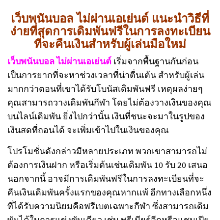
เว็บพนันบอล ไม่ผ่านเอเย่นต์ แนะนำวิธีที่
ง่ายที่สุดการเดิมพันฟรีในการลงทะเบียน
ที่จะคืนเงินสำหรับผู้เล่นมือใหม่
เว็บพนันบอล ไม่ผ่านเอเย่นต์
เริ่มจากพื้นฐานกันก่อน
เป็นการยากที่จะหาช่วงเวลาที่น่าตื่นเต้น สำหรับผู้เล่น
มากกว่าตอนที่เขาได้รับโบนัสเดิมพันฟรี เหตุผลง่ายๆ
คุณสามารถวางเดิมพันกีฬา โดยไม่ต้องวางเงินของคุณ
บนไลน์เดิมพัน ยิ่งไปกว่านั้น เงินที่ชนะจะมาในรูปของ
เงินสดที่ถอนได้ จะเพิ่มเข้าไปในเงินของคุณ
โปรโมชั่นดังกล่าวมีหลายประเภท พวกเขาสามารถไม่
ต้องการเงินฝาก หรือเริ่มต้นเช่นเดิมพัน 10 รับ 20 เสนอ
นอกจากนี้ อาจมีการเดิมพันฟรีในการลงทะเบียนที่จะ
คืนเงินเดิมพันครั้งแรกของคุณหากแพ้ อีกทางเลือกหนึ่ง
ที่ได้รับความนิยมคือฟรีเบตเฉพาะกีฬา ซึ่งสามารถเดิม
พันได้ในการแข่งขันเดียว เช่น พรีเมียร์ลีกหรือแชมเปีย