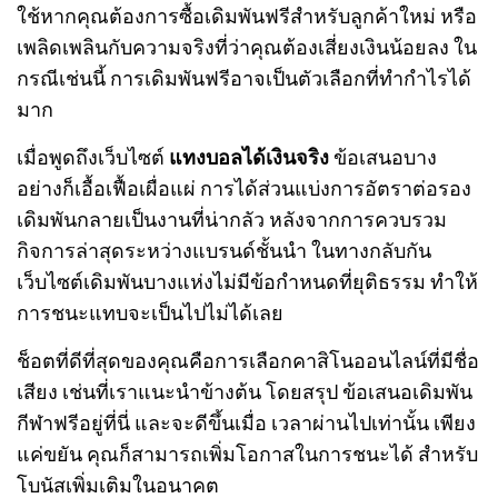
ใช้หากคุณต้องการซื้อเดิมพันฟรีสำหรับลูกค้าใหม่ หรือ
เพลิดเพลินกับความจริงที่ว่าคุณต้องเสี่ยงเงินน้อยลง ใน
กรณีเช่นนี้ การเดิมพันฟรีอาจเป็นตัวเลือกที่ทำกำไรได้
มาก
เมื่อพูดถึงเว็บไซต์
แทงบอลได้เงินจริง
ข้อเสนอบาง
อย่างก็เอื้อเฟื้อเผื่อแผ่ การได้ส่วนแบ่งการอัตราต่อรอง
เดิมพันกลายเป็นงานที่น่ากลัว หลังจากการควบรวม
กิจการล่าสุดระหว่างแบรนด์ชั้นนำ ในทางกลับกัน
เว็บไซต์เดิมพันบางแห่งไม่มีข้อกำหนดที่ยุติธรรม ทำให้
การชนะแทบจะเป็นไปไม่ได้เลย
ช็อตที่ดีที่สุดของคุณคือการเลือกคาสิโนออนไลน์ที่มีชื่อ
เสียง เช่นที่เราแนะนำข้างต้น โดยสรุป ข้อเสนอเดิมพัน
กีฬาฟรีอยู่ที่นี่ และจะดีขึ้นเมื่อ เวลาผ่านไปเท่านั้น เพียง
แค่ขยัน คุณก็สามารถเพิ่มโอกาสในการชนะได้ สำหรับ
โบนัสเพิ่มเติมในอนาคต