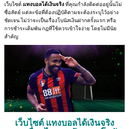
เว็บไซต์
แทงบอลได้เงินจริง
ที่คุณกำลังติดต่ออยู่นั้นไม่
ซื่อสัตย์ แต่ละข้อที่ต้องปฏิบัติตามจะต้องระบุไว้อย่าง
ชัดเจน ไม่ว่าจะเป็นเรื่องโบนัสเงินฝากครั้งแรก หรือ
การชำระเดิมพัน กฎที่ใช้ควรเข้าใจง่าย โดยไม่มีนัย
สำคัญ
เว็บไซต์ แทงบอลได้เงินจริง