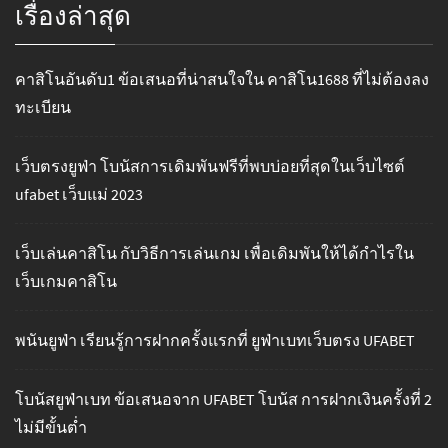
เรื่องล่าสุด
คาสิโนอันดับ1 ข้อเสนอที่น่าสนใจใน คาสิโน1688 ที่ไม่ต้องลง
ทะเบียน
เว็บตรงยูฟ่า โบนัสการเดิมพันฟรีที่พบบ่อยที่สุดในเว็บไซต์
ufabet เว็บแม่ 2023
เว็บเล่นคาสิโน กับวิธีการเล่นเกม เพื่อเดิมพันให้ได้กำไรใน
เว็บเกมคาสิโน
พนันยูฟ่า เรียนรู้การฝากครั้งแรกที่ ยูฟ่าเบทเว็บตรง UFABET
โบนัสยูฟ่าเบท ข้อเสนอจาก UFABET โบนัส การฝากเงินครั้งที่ 2
ไม่มีขั้นต่ำ