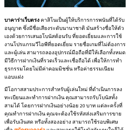
บาคาร่าเว็บตรง
คาสิโนเป็นผู้ให้บริการการพนันที่ได้รับ
อนุญาต ซึ่งมีชื่อเสียงระดับนานาชาติ มันสร้างชื่อให้ตัว
เองด้วยการเสนอโบนัสต้อนรับ ที่ยอดเยี่ยมและการใช้
งานโปรแกรมวีไอพีที่ยอดเยี่ยม รายชื่อเกมที่ไม่ต้องการ
และผู้เล่น สามารถลองอุปกรณ์มือถือที่มีให้เลือกทั้งหมด
มีวิธีการฝากเงินที่รวดเร็วและเชื่อถือได้ เพื่อให้การทำ
ธุรกรรมโดยไม่มีค่าคอมมิชชั่น หรือค่าธรรมเนียม
แอบแฝง
มีโอกาสสามประการสำหรับผู้เล่นใหม่ ที่ดำเนินการลง
ทะเบียนและทำการฝากเงิน คุณสามารถรับโบนัสทั้ง
สามได้ โดยการฝากเงินอย่างน้อย 20 บาท แต่ละครั้งที่
คุณทำการฝากเงิน คุณจะต้องใช้รหัสส่งเสริมการขาย
เพื่อรับเงินสด หรือทั้งสองอย่าง สามารถใช้รอบพิเศษ
เพื่อ
สมัครบาคาร่า
และสามารถใช้โบนัสกับเกมใดก็ได้