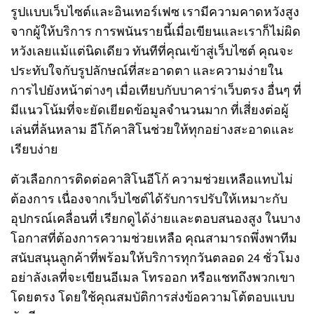
รูปแบบเว็บไซต์และอินเทอร์เฟซ เรามีความคาดหวังสูง
จากผู้ให้บริการ การพนันรายนี้เมื่อเขียนและเราก็ไม่ผิด
หวังเลยแม้แต่นิดเดียว ทันทีที่คุณเข้าสู่เว็บไซต์ คุณจะ
ประทับใจกับรูปลักษณ์ที่สะอาดตา และความง่ายใน
การไปยังหน้าต่างๆ เมื่อเทียบกับบาคาร่าเว็บตรง อื่นๆ ที่
มีแนวโน้มที่จะยัดเยียดข้อมูลจำนวนมาก ที่เสี่ยงต่อผู้
เล่นที่ล้นหลาม อีโก้คาสิโนช่วยให้ทุกอย่างสะอาดและ
เรียบง่าย
ตัวเลือกการติดต่อคาสิโนอีโก้ ความช่วยเหลือแทบไม่
ต้องการ เนื่องจากเว็บไซต์ได้รับการปรับให้เหมาะกับ
อุปกรณ์เคลื่อนที่ เรียกดูได้ง่ายและตอบสนองสูง ในบาง
โอกาสที่ต้องการความช่วยเหลือ คุณสามารถพึ่งพาทีม
สนับสนุนลูกค้าที่พร้อมให้บริการทุกวันตลอด 24 ชั่วโมง
อย่าลังเลที่จะเขียนอีเมล โทรออก หรือแชทถึงพวกเขา
โดยตรง โดยใช้คุณสมบัติการส่งข้อความโต้ตอบแบบ