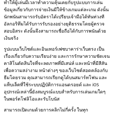
ทำให้ผู้เล่นมีเวลาทำความคุ้นเคยกับรูปแบบการเล่น
ข้อมูลเกี่ยวกับการจ่ายเงินมีให้ข้างเกมแต่ละเกม ดังนั้น
นักพนันสามารถรับอัตราได้เปรียบเจ้ามือได้ทันท่วงที
อัลกอริทึมได้รับการรับรองอย่างยุติธรรมโดยผู้ตรวจ
สอบอิสระ ดังนั้นจึงสามารถเชื่อถือได้กับการพนันด้วย
เงินจริง
รูปแบบเว็บไซต์และอินเทอร์เฟซบาคาร่าเว็บตรง เป็น
เรื่องเกี่ยวกับความเรียบง่าย และการรักษาความชัดเจน
คาสิโนตัดสินใจที่จะลดภาพที่มีเสน่ห์ และหน้าที่มีสีสัน
เพื่อความสง่างาม หน้าต่างๆ ของเว็บไซต์สอดคล้องกับ
ธีมโดยรวม คุณสามารถเรียกดูได้บนสมาร์ทโฟน และ
แท็บเล็ตที่ใช้ระบบปฏิบัติการแอนดรอยด์ และ iOS
อุปกรณ์เหล่านี้ยังสมบูรณ์แบบสำหรับการเล่นเกมใดๆ
ในพอร์ตโฟลิโอและรับโบนัส
สามารถเปิดเกมด้วยการคลิกไม่กี่ครั้ง ในทุก