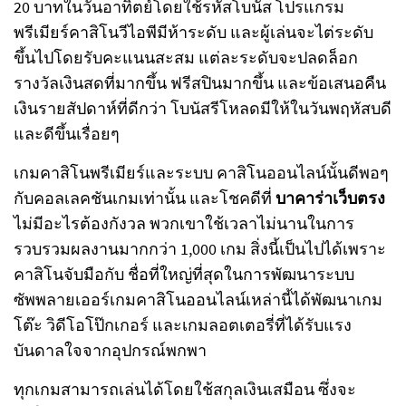
20 บาทในวันอาทิตย์โดยใช้รหัสโบนัส โปรแกรม
พรีเมียร์คาสิโนวีไอพีมีห้าระดับ และผู้เล่นจะไต่ระดับ
ขึ้นไปโดยรับคะแนนสะสม แต่ละระดับจะปลดล็อก
รางวัลเงินสดที่มากขึ้น ฟรีสปินมากขึ้น และข้อเสนอคืน
เงินรายสัปดาห์ที่ดีกว่า โบนัสรีโหลดมีให้ในวันพฤหัสบดี
และดีขึ้นเรื่อยๆ
เกมคาสิโนพรีเมียร์และระบบ คาสิโนออนไลน์นั้นดีพอๆ
กับคอลเลคชันเกมเท่านั้น และโชคดีที่
บาคาร่าเว็บตรง
ไม่มีอะไรต้องกังวล พวกเขาใช้เวลาไม่นานในการ
รวบรวมผลงานมากกว่า 1,000 เกม สิ่งนี้เป็นไปได้เพราะ
คาสิโนจับมือกับ ชื่อที่ใหญ่ที่สุดในการพัฒนาระบบ
ซัพพลายเออร์เกมคาสิโนออนไลน์เหล่านี้ได้พัฒนาเกม
โต๊ะ วิดีโอโป๊กเกอร์ และเกมลอตเตอรี่ที่ได้รับแรง
บันดาลใจจากอุปกรณ์พกพา
ทุกเกมสามารถเล่นได้โดยใช้สกุลเงินเสมือน ซึ่งจะ