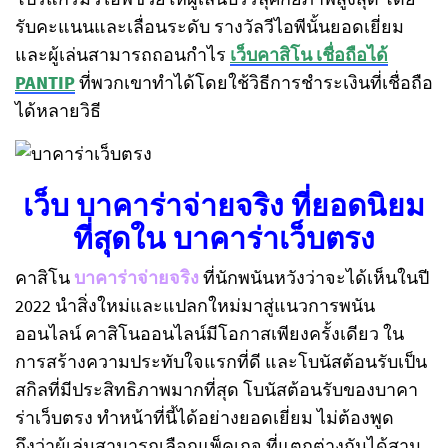
รับคะแนนและเลื่อนระดับ รางวัลวีไอพีนั้นยอดเยี่ยม
และผู้เล่นสามารถถอนกำไร
เว็บคาสิโน เชื่อถือได้
PANTIP
ที่พวกเขาทำได้โดยใช้วิธีการชำระเงินที่เชื่อถือ
ได้หลายวิธี
เว็บ บาคาร่าจ่ายจริง ที่ยอดนิยม
ที่สุดใน บาคาร่าเว็บตรง
คาสิโน
บาคาร่าจ่ายจริง
ที่นักพนันหวังว่าจะได้เห็นในปี
2022 นำสิ่งใหม่และแปลกใหม่มาสู่แนวการพนัน
ออนไลน์ คาสิโนออนไลน์มีโอกาสเพียงครั้งเดียว ใน
การสร้างความประทับใจแรกที่ดี และโบนัสต้อนรับเป็น
สกิลที่มีประสิทธิภาพมากที่สุด โบนัสต้อนรับของบาคา
ร่าเว็บตรง ทำหน้าที่นี้ได้อย่างยอดเยี่ยม ไม่ต้องพูด
ถึงว่าผู้เล่นสามารถเลือกแพ็คเกจ ที่แตกต่างกันได้สาม