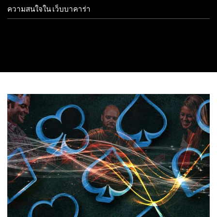
ความสนใจใน เว็บบาคาร่า